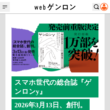
スマホ世代の総合誌『ゲ
ンロンy』
2026年3月13日、創刊。