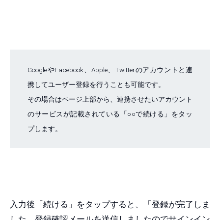
GoogleやFacebook、Apple、Twitterのアカウントと連
携してユーザー登録を行うことも可能です。
その場合はページ上部から、連携させたいアカウント
のサービスが記載されている「○○で続ける」をタッ
プします。
入力後「続ける」をタップすると、「登録が完了しま
した。登録確認メールを送信しましたのでサインイン