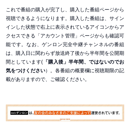
これで番組の購入が完了し、購入した番組ページから
視聴できるようになります。購入した番組は、サイン
インした状態で右上に表示されているアイコンからア
クセスできる「アカウント管理」ページからも確認可
能です。なお、ゲンロン完全中継チャンネルの番組
は、購入日に関わらず放送終了後から半年間を公開期
間としています(
「購入後」半年間、ではないのでお
気をつけください
）。各番組の概要欄に視聴期限の記
載がありますので、ご確認ください。