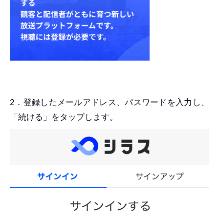
2．登録したメールアドレス、パスワードを入力し、
「続ける」をタップします。