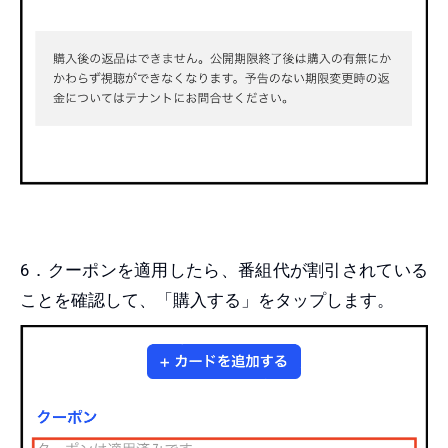
6．クーポンを適用したら、番組代が割引されている
ことを確認して、「購入する」をタップします。