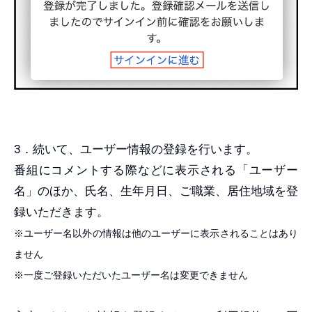
3．続いて、ユーザー情報の登録を行います。
番組にコメントする際などに表示される「ユーザー
名」のほか、氏名、生年月日、ご職業、居住地域を登
録いただきます。
※ユーザー名以外の情報は他のユーザーに表示されることはあり
ません
※一度ご登録いただいたユーザー名は変更できません