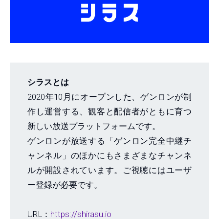
シラスとは
2020年10月にオープンした、ゲンロンが制
作し運営する、観客と配信者がともに育つ
新しい放送プラットフォームです。
ゲンロンが放送する「ゲンロン完全中継チ
ャンネル」のほかにもさまざまなチャンネ
ルが開設されています。ご視聴にはユーザ
ー登録が必要です。
URL：
https://shirasu.io