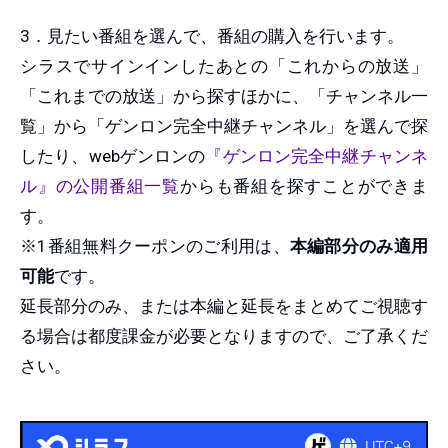
3．見たい番組を選んで、番組の購入を行います。
シラスでサインインしたあとの「これからの放送」
「これまでの放送」から探すほかに、「チャンネル一
覧」から「ゲンロン完全中継チャンネル」を選んで探
したり、webゲンロンの
『ゲンロン完全中継チャンネ
ル』の公開番組一覧
からも番組を探すことができま
す。
※1番組無料クーポンのご利用は、
本編部分のみ適用
可能
です。
延長部分のみ、または本編と延長をまとめてご視聴す
る場合は都度課金が必要となりますので、ご了承くだ
さい。