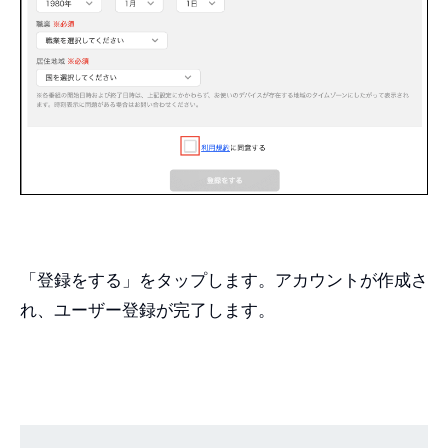
「登録をする」をタップします。アカウントが作成さ
れ、ユーザー登録が完了します。