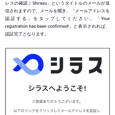
レスの確認｜Shirasu」というタイトルのメールが送
信されますので、メールを開き、「メールアドレスを
認証する」をタップしてください。「Your
registration has been confirmed!」と表示されれば、
認証完了となります。