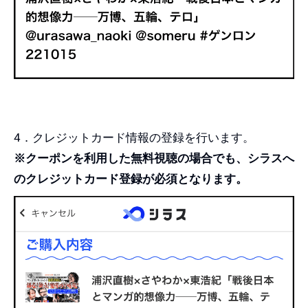
4．クレジットカード情報の登録を行います。
※クーポンを利用した無料視聴の場合でも、シラスへ
のクレジットカード登録が必須となります。