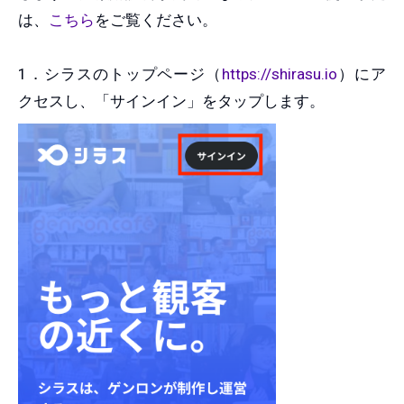
は、
こちら
をご覧ください。
1．シラスのトップページ（
https://shirasu.io
）にア
クセスし、「サインイン」をタップします。