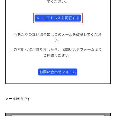
メール画面です