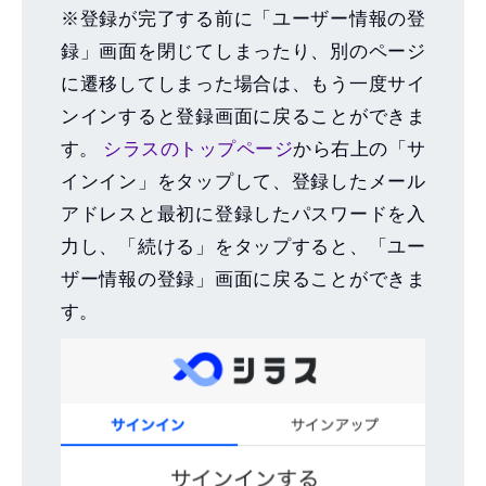
※登録が完了する前に「ユーザー情報の登
録」画面を閉じてしまったり、別のページ
に遷移してしまった場合は、もう一度サイ
ンインすると登録画面に戻ることができま
す。
シラスのトップページ
から右上の「サ
インイン」をタップして、登録したメール
アドレスと最初に登録したパスワードを入
力し、「続ける」をタップすると、「ユー
ザー情報の登録」画面に戻ることができま
す。