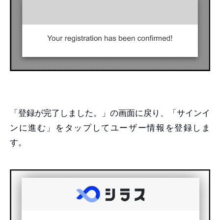
「登録が完了しました。」の画面に戻り、「サインイ
ンに進む」をタップしてユーザー情報を登録しま
す。