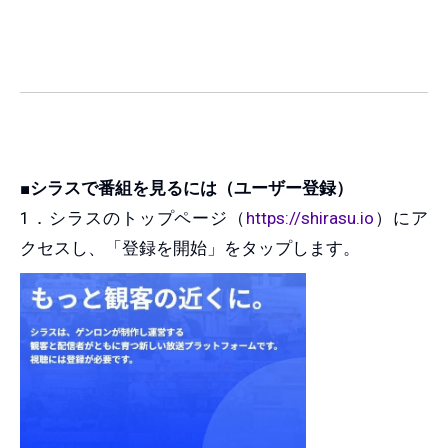
■シラスで番組を見るには（ユーザー登録）
1．シラスのトップページ（
https://shirasu.io
）にア
クセスし、「登録を開始」をタップします。