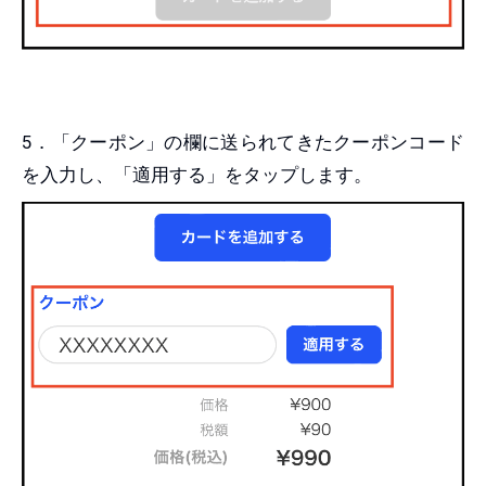
5．「クーポン」の欄に送られてきたクーポンコード
を入力し、「適用する」をタップします。