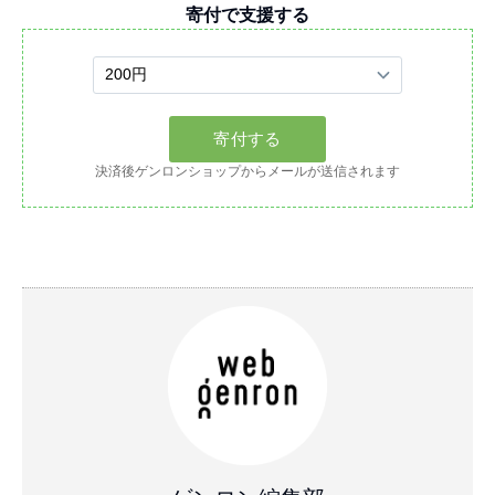
寄付で支援する
決済後ゲンロンショップからメールが送信されます