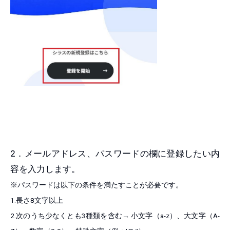
2．メールアドレス、パスワードの欄に登録したい内
容を入力します。
※パスワードは以下の条件を満たすことが必要です。
1.長さ8文字以上
2.次のうち少なくとも3種類を含む→ 小文字（a-z）、大文字（A-