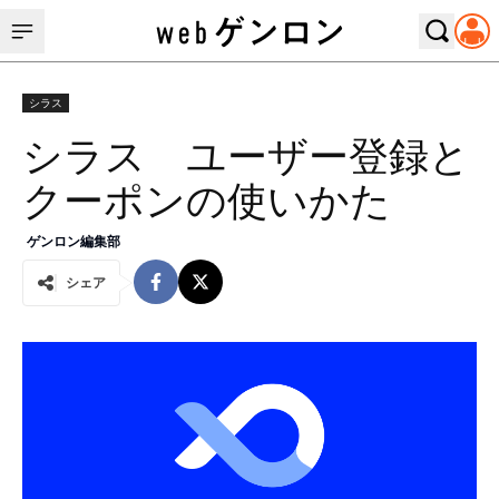
シラス
シラス ユーザー登録と
クーポンの使いかた
ゲンロン編集部
シェア