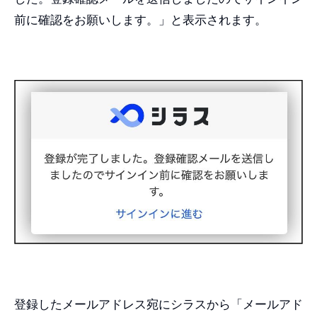
前に確認をお願いします。」と表示されます。
登録したメールアドレス宛にシラスから「メールアド