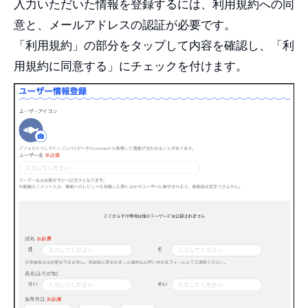
入力いただいた情報を登録するには、利用規約への同
意と、メールアドレスの認証が必要です。
「利用規約」の部分をタップして内容を確認し、「利
用規約に同意する」にチェックを付けます。