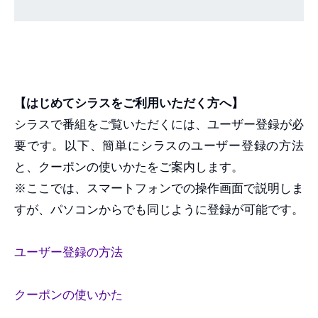
【はじめてシラスをご利用いただく方へ】
シラスで番組をご覧いただくには、ユーザー登録が必
要です。以下、簡単にシラスのユーザー登録の方法
と、クーポンの使いかたをご案内します。
※ここでは、スマートフォンでの操作画面で説明しま
すが、パソコンからでも同じように登録が可能です。
ユーザー登録の方法
クーポンの使いかた