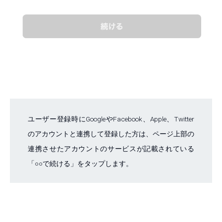
ユーザー登録時にGoogleやFacebook、Apple、Twitter
のアカウントと連携して登録した方は、ページ上部の
連携させたアカウントのサービスが記載されている
「○○で続ける」をタップします。