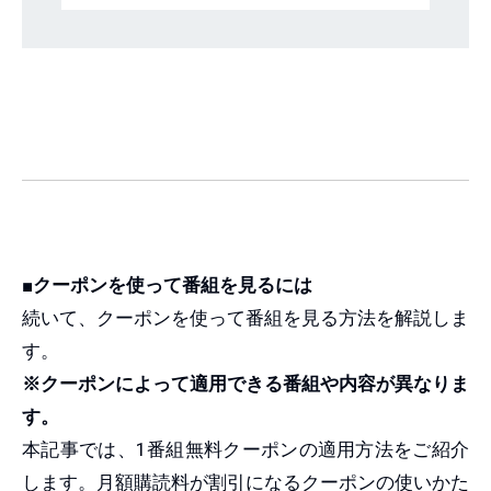
■クーポンを使って番組を見るには
続いて、クーポンを使って番組を見る方法を解説しま
す。
※クーポンによって適用できる番組や内容が異なりま
す。
本記事では、1番組無料クーポンの適用方法をご紹介
します。月額購読料が割引になるクーポンの使いかた