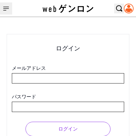
ログイン
メールアドレス
パスワード
ログイン