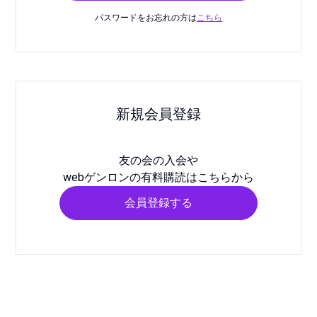
パスワードをお忘れの方は
こちら
新規会員登録
友の会の入会や
webゲンロンの有料購読はこちらから
会員登録する