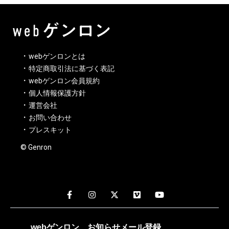
webゲンロンとは
特定商取引法に基づく表記
webゲンロン会員規約
個人情報保護方針
運営会社
お問い合わせ
プレスキット
© Genron
webゲンロン
お知らせメール
登録