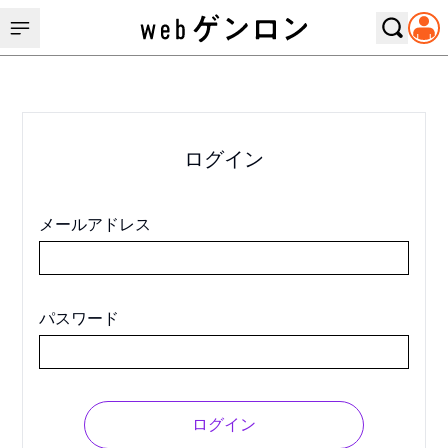
ログイン
メールアドレス
パスワード
ログイン