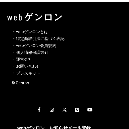
webゲンロンとは
特定商取引法に基づく表記
webゲンロン会員規約
個人情報保護方針
運営会社
お問い合わせ
プレスキット
© Genron
webゲンロン
お知らせメール
登録