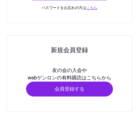
パスワードをお忘れの方は
こちら
新規会員登録
友の会の入会や
webゲンロンの有料購読はこちらから
会員登録する