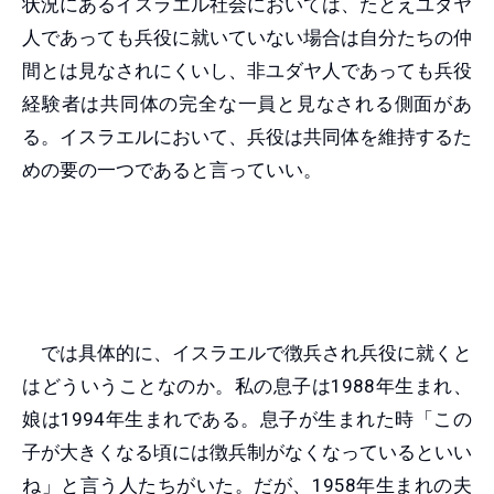
状況にあるイスラエル社会においては、たとえユダヤ
人であっても兵役に就いていない場合は自分たちの仲
間とは見なされにくいし、非ユダヤ人であっても兵役
経験者は共同体の完全な一員と見なされる側面があ
る。イスラエルにおいて、兵役は共同体を維持するた
めの要の一つであると言っていい。
では具体的に、イスラエルで徴兵され兵役に就くと
はどういうことなのか。私の息子は1988年生まれ、
娘は1994年生まれである。息子が生まれた時「この
子が大きくなる頃には徴兵制がなくなっているといい
ね」と言う人たちがいた。だが、1958年生まれの夫