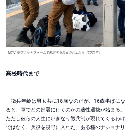
【図1】駅プラットフォームで歓談する男女の兵士たち（2021年）
高校時代まで
徴兵年齢は男女共に18歳なのだが、16歳半ばにな
ると、軍でどの部署に行くのかの適性選抜が始まる。
ただし彼らの人生にいきなり徴兵制が現れてくるわけ
ではなく、兵役を視野に入れた、ある種のナショナリ