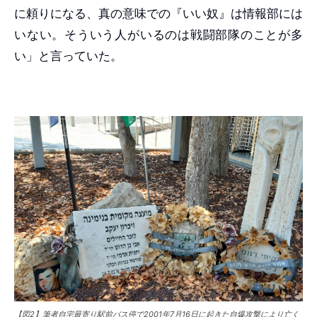
に頼りになる、真の意味での『いい奴』は情報部には
いない。そういう人がいるのは戦闘部隊のことが多
い」と言っていた。
【図2】筆者自宅最寄り駅前バス停で2001年7月16日に起きた自爆攻撃により亡く