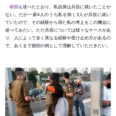
前回
も述べたとおり、私自身は兵役に就いたことが
ない。だが一家4人のうち私を除く3人が兵役に就い
ていたので、その経験から得た私の考えをこの機会に
述べてみたい。ただ兵役については様々なケースがあ
り、人によって全く異なる経験や受け止め方があるの
で、あくまで個別の例として理解していただきたい。