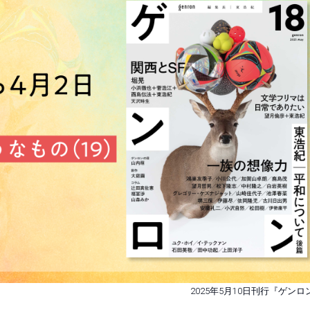
2025年5月10日刊行『ゲンロ