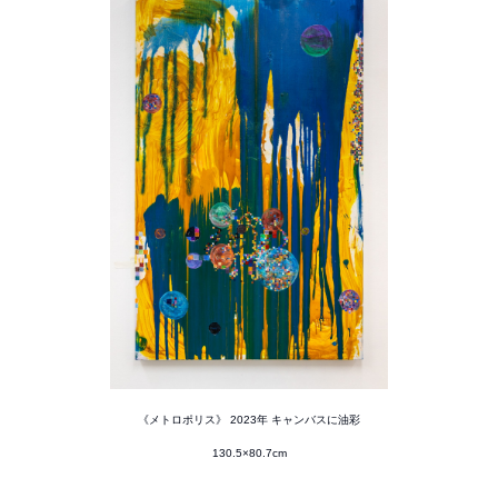
《メトロポリス》 2023年 キャンバスに油彩
130.5×80.7cm