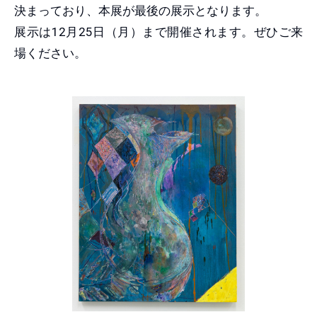
決まっており、本展が最後の展示となります。
展示は12月25日（月）まで開催されます。ぜひご来
場ください。