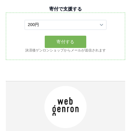
寄付で支援する
決済後ゲンロンショップからメールが送信されます