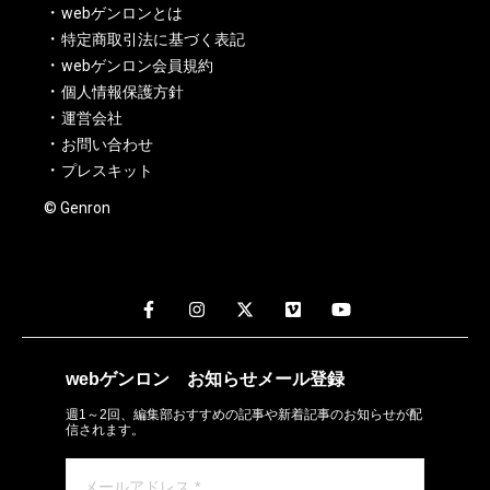
webゲンロンとは
特定商取引法に基づく表記
webゲンロン会員規約
個人情報保護方針
運営会社
お問い合わせ
プレスキット
© Genron
webゲンロン
お知らせメール
登録
週1～2回、編集部おすすめの記事や新着記事のお知らせが配
信されます。