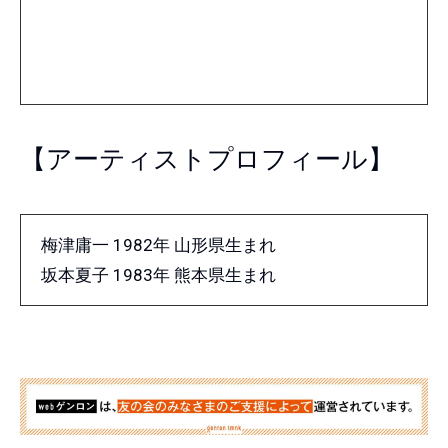
【アーティストプロフィール】
梅津庸一 1982年 山形県生まれ
坂本夏子 1983年 熊本県生まれ