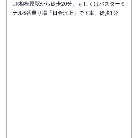
JR相模原駅から徒歩20分、もしくはバスターミ
ナル5番乗り場「日金沢上」で下車、徒歩1分