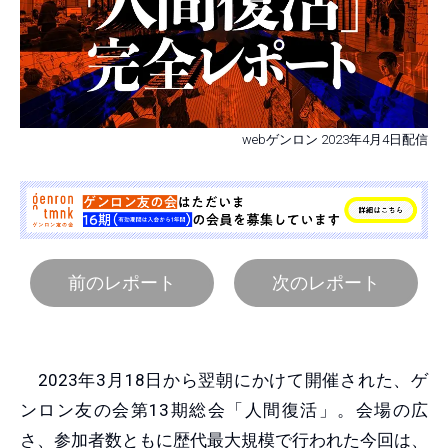
webゲンロン 2023年4月4日配信
前のレポート
次のレポート
2023年3月18日から翌朝にかけて開催された、ゲ
ンロン友の会第13期総会「人間復活」。会場の広
さ、参加者数ともに歴代最大規模で行われた今回は、