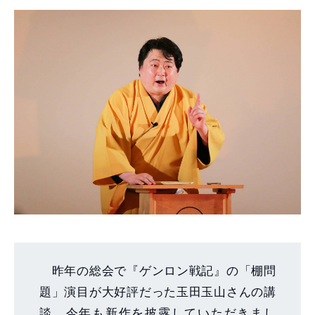
昨年の総会で『ゲンロン戦記』の「棚問
題」演目が大好評だった玉田玉山さんの講
談。今年も新作を披露していただきまし