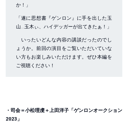
か！」
「遂に思想書『ゲンロン』に手を出した玉
山...玉木ぃ、ハイデッガーが出てきたぁ！」
いったいどんな内容の講談だったのでし
ょうか。前回の演目をご覧いただいていな
い方もお楽しみいただけます。ぜひ本編を
ご視聴ください！
・司会＝小松理虔＋上田洋子「ゲンロンオークション
2023」