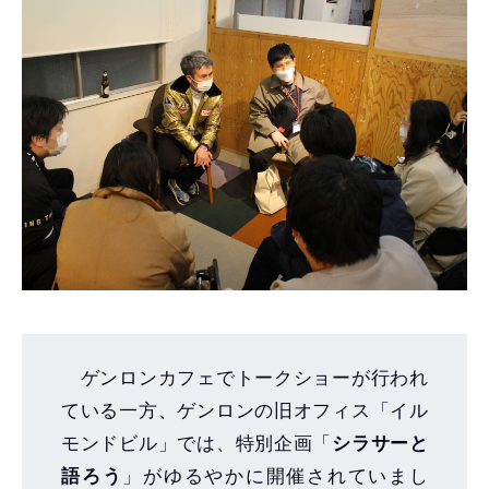
ゲンロンカフェでトークショーが行われ
ている一方、ゲンロンの旧オフィス「イル
モンドビル」では、特別企画「
シラサーと
語ろう
」がゆるやかに開催されていまし