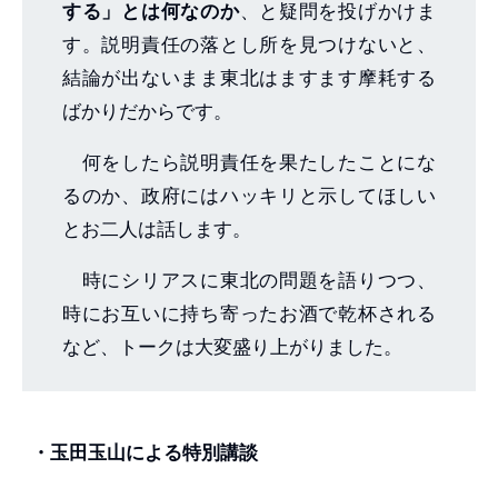
する」とは何なのか
、と疑問を投げかけま
す。説明責任の落とし所を見つけないと、
結論が出ないまま東北はますます摩耗する
ばかりだからです。
何をしたら説明責任を果たしたことにな
るのか、政府にはハッキリと示してほしい
とお二人は話します。
時にシリアスに東北の問題を語りつつ、
時にお互いに持ち寄ったお酒で乾杯される
など、トークは大変盛り上がりました。
・玉田玉山による特別講談