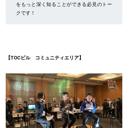
をもっと深く知ることができる必見のトー
クです！
【TOCビル コミュニティエリア】