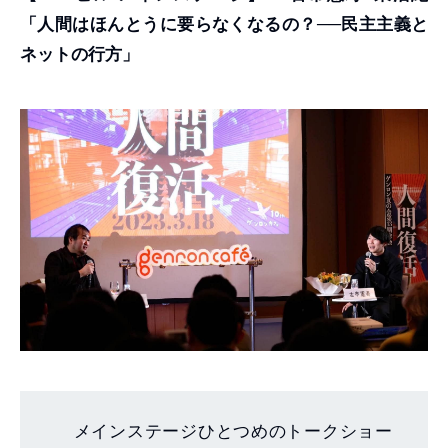
「人間はほんとうに要らなくなるの？──民主主義と
ネットの行方」
メインステージひとつめのトークショー