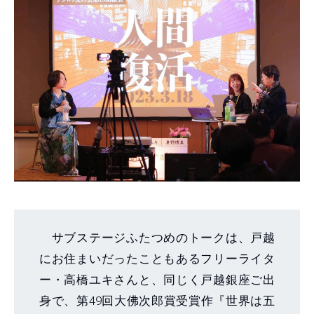
サブステージふたつめのトークは、戸越
にお住まいだったこともあるフリーライタ
ー・高橋ユキさんと、同じく戸越銀座ご出
身で、第49回大佛次郎賞受賞作『世界は五