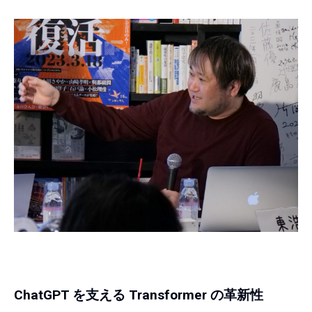
ChatGPT を支える Transformer の革新性