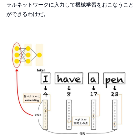
ラルネットワークに入力して機械学習をおこなうこと
ができるわけだ。