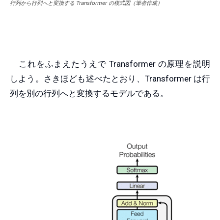
行列から行列へと変換する Transformer の模式図（筆者作成）
これをふまえたうえで Transformer の原理を説明
しよう。さきほども述べたとおり、Transformer は行
列を別の行列へと変換するモデルである。