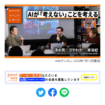
webゲンロン 2023年7月12日配信