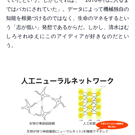
ではバカにされていた」。データによって機械独自の
知能を根拠づけるのではなく、生命のマネをするとい
う「志が低い」発想であるからだ。しかし、清水はむ
しろそれゆえにこのアイディアが好きなのだとい
う。