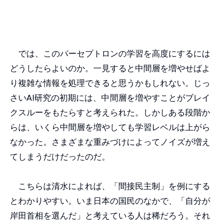
では、このパーセプトロンの学習を高度にするには
どうしたらよいのか。一見すると中間層を増やせばよ
り複雑な情報を処理できると思うかもしれない。じっ
さいAI研究の初期には、中間層を増やすことがブレイ
クスルーをもたらすと考えられた。しかしある段階か
らは、いくら中間層を増やしても学習レベルは上がら
なかった。さまざまな重みづけによってノイズが増え
てしまうだけだったのだ。
こちらは清水によれば、「間接民主制」を例にする
とわかりやすい。いま日本の国民のなかで、「自分が
岸田首相を選んだ」と考えている人は稀だろう。それ