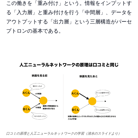
この働きを「重み付け」という。情報をインプットす
る「入力層」と重み付けを行う「中間層」、データを
アウトプットする「出力層」という三層構造がパーセ
プトロンの基本である。
口コミの原理と人工ニューラルネットワークの学習（清水のスライドより）