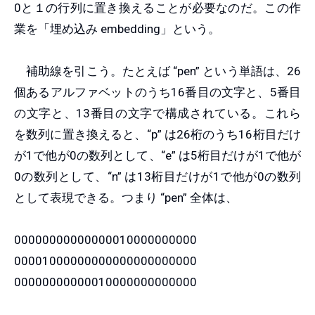
0と１の行列に置き換えることが必要なのだ。この作
業を「埋め込み embedding」という。
補助線を引こう。たとえば “pen” という単語は、26
個あるアルファベットのうち16番目の文字と、5番目
の文字と、13番目の文字で構成されている。これら
を数列に置き換えると、“p” は26桁のうち16桁目だけ
が1で他が0の数列として、“e” は5桁目だけが1で他が
0の数列として、“n” は13桁目だけが1で他が0の数列
として表現できる。つまり “pen” 全体は、
00000000000000010000000000
00001000000000000000000000
00000000000010000000000000