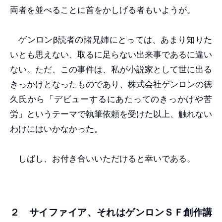
両者を並べることに首をかしげる者もいようが。
ゲンロンβ読者の諸兄姉にとっては、あまり知りた
いとも思えない、取るに足らない出来事であるに違い
ない。ただ、この事件は、私が小説家として世に出る
きっかけとなったものであり、株式会社ゲンロンの徳
久氏から「デビューするにあたってのきっかけや苦
労」というテーマで執筆依頼を受けた以上、触れない
わけにはいかなかった。
しばし、お付き合いいただけると幸いである。
２ サイファイア、それはゲンロンＳＦ創作講