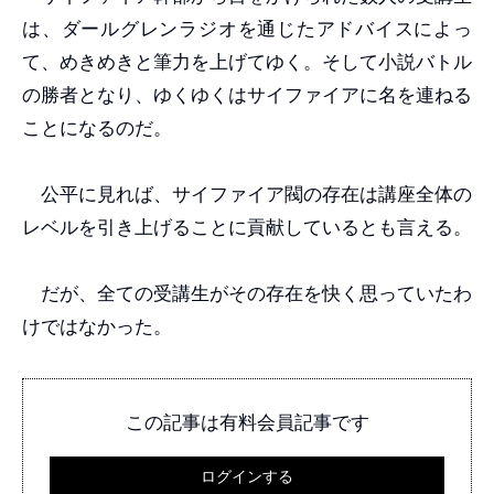
は、ダールグレンラジオを通じたアドバイスによっ
て、めきめきと筆力を上げてゆく。そして小説バトル
の勝者となり、ゆくゆくはサイファイアに名を連ねる
ことになるのだ。
公平に見れば、サイファイア閥の存在は講座全体の
レベルを引き上げることに貢献しているとも言える。
だが、全ての受講生がその存在を快く思っていたわ
けではなかった。
この記事は有料会員記事です
ログインする