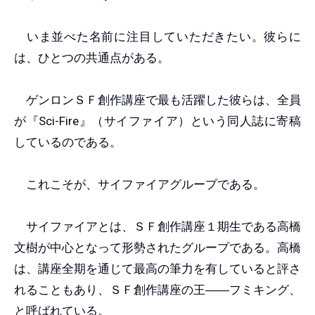
いま並べた名前に注目していただきたい。彼らに
は、ひとつの共通点がある。
ゲンロンＳＦ創作講座で最も活躍した彼らは、全員
が『Sci-Fire』（サイファイア）という同人誌に寄稿
しているのである。
これこそが、サイファイアグループである。
サイファイアとは、ＳＦ創作講座１期生である高橋
文樹が中心となって形勢されたグループである。高橋
は、講座全期を通じて最高の筆力を有していると評さ
れることもあり、ＳＦ創作講座の王
――
フミキング、
と呼ばれている。