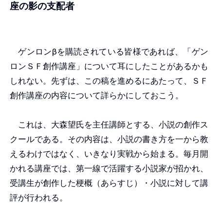
座の影の支配者
ゲンロンβを購読されている皆様であれば、「ゲン
ロンＳＦ創作講座」について耳にしたことがあるかも
しれない。先ずは、この稿を進めるにあたって、ＳＦ
創作講座の内容について詳らかにしておこう。
これは、大森望氏を主任講師とする、小説の創作ス
クールである。その内容は、小説の書き方を一から教
えるわけではなく、いきなり実戦から始まる。毎月開
かれる講座では、第一線で活躍する小説家が招かれ、
受講生が創作した梗概（あらすじ）・小説に対して講
評が行われる。