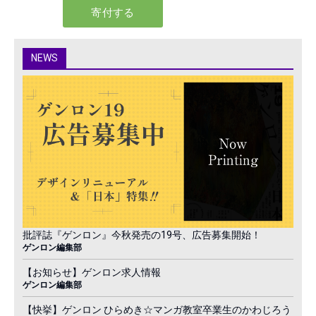
NEWS
批評誌『ゲンロン』今秋発売の19号、広告募集開始！
ゲンロン編集部
【お知らせ】ゲンロン求人情報
ゲンロン編集部
【快挙】ゲンロン ひらめき☆マンガ教室卒業生のかわじろう