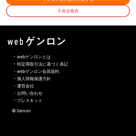
不具合報告
webゲンロンとは
特定商取引法に基づく表記
webゲンロン会員規約
個人情報保護方針
運営会社
お問い合わせ
プレスキット
© Genron