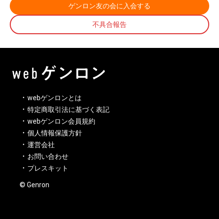
ゲンロン友の会に入会する
不具合報告
webゲンロンとは
特定商取引法に基づく表記
webゲンロン会員規約
個人情報保護方針
運営会社
お問い合わせ
プレスキット
© Genron