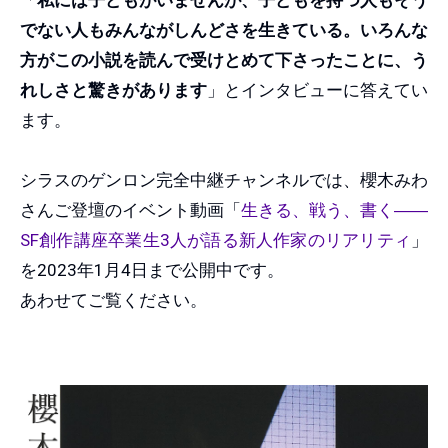
でない人もみんながしんどさを生きている。いろんな
方がこの小説を読んで受けとめて下さったことに、う
れしさと驚きがあります
」とインタビューに答えてい
ます。
シラスのゲンロン完全中継チャンネルでは、櫻木みわ
さんご登壇のイベント動画「
生きる、戦う、書く――
SF創作講座卒業生3人が語る新人作家のリアリティ
」
を2023年1月4日まで公開中です。
あわせてご覧ください。