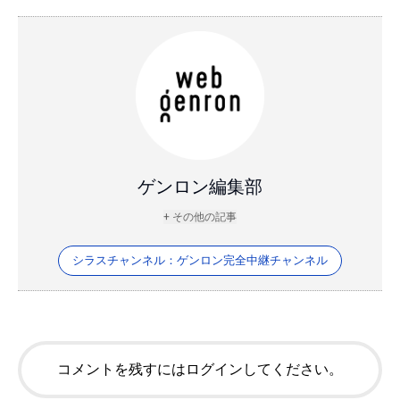
ゲンロン編集部
+ その他の記事
シラスチャンネル：ゲンロン完全中継チャンネル
コメントを残すにはログインしてください。