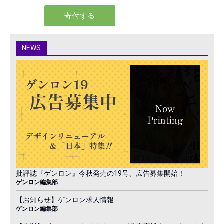
NEWS
批評誌『ゲンロン』今秋発売の19号、広告募集開始！
ゲンロン編集部
【お知らせ】ゲンロン求人情報
ゲンロン編集部