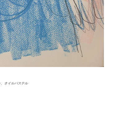
ペン、オイルパステル