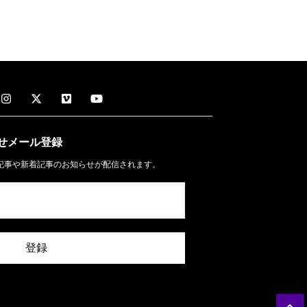
せメール
登録
記事や新着記事のお知らせが配信されます。
登録