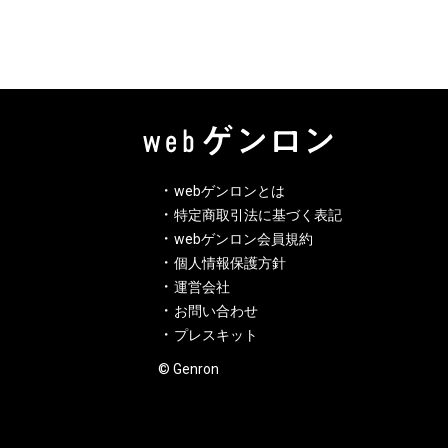
webゲンロンとは
特定商取引法に基づく表記
webゲンロン会員規約
個人情報保護方針
運営会社
お問い合わせ
プレスキット
© Genron