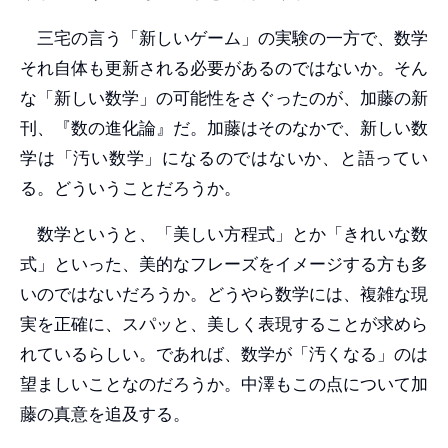
三宅の言う「新しいゲーム」の実験の一方で、数学
それ自体も更新される必要があるのではないか。そん
な「新しい数学」の可能性をさぐったのが、加藤の新
刊、『数の進化論』だ。加藤はそのなかで、新しい数
学は「汚い数学」になるのではないか、と語ってい
る。どういうことだろうか。
数学というと、「美しい方程式」とか「きれいな数
式」といった、美的なフレーズをイメージする方も多
いのではないだろうか。どうやら数学には、複雑な現
実を正確に、スパッと、美しく表現することが求めら
れているらしい。であれば、数学が「汚くなる」のは
望ましいことなのだろうか。中澤もこの点について加
藤の真意を追及する。