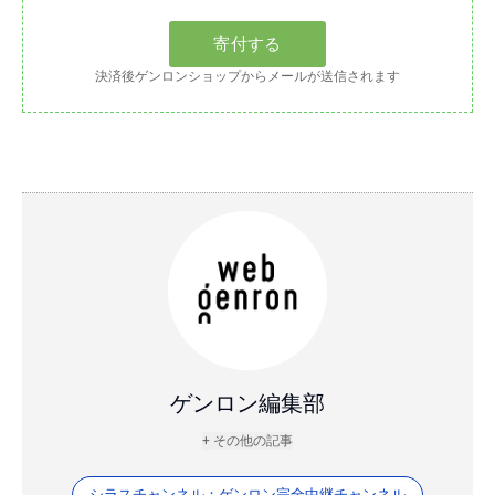
決済後ゲンロンショップからメールが送信されます
ゲンロン編集部
+ その他の記事
シラスチャンネル：ゲンロン完全中継チャンネル