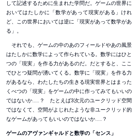
して記述するために生まれた学問だ。ゲームの世界に
おいてはたしかに「数学があって現実がある」けれ
ど、この世界においては逆に「現実があって数学があ
る」。
それでも、ゲームの中のあのフィールドやあの風景
はたしかに数学によって作られている。数学にはひと
つの「現実」を作る力があるのだ。だとすると、ここ
でひとつ疑問が湧いてくる。数学に「現実」を作る力
があるなら、わたしたちの生きる現実世界とはまった
くべつの「現実」をゲームの中に作ってみてもいいの
ではないか……？ たとえば3次元のユークリッド空間
ではなくて、空間がよじれたような非ユークリッド的
なゲームがあってもいいのではないか……？
ゲームのアヴァンギャルドと数学の「センス」