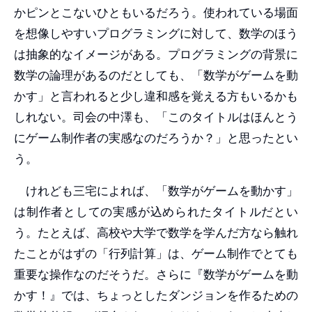
かピンとこないひともいるだろう。使われている場面
を想像しやすいプログラミングに対して、数学のほう
は抽象的なイメージがある。プログラミングの背景に
数学の論理があるのだとしても、「数学がゲームを動
かす」と言われると少し違和感を覚える方もいるかも
しれない。司会の中澤も、「このタイトルはほんとう
にゲーム制作者の実感なのだろうか？」と思ったとい
う。
けれども三宅によれば、「数学がゲームを動かす」
は制作者としての実感が込められたタイトルだとい
う。たとえば、高校や大学で数学を学んだ方なら触れ
たことがはずの「行列計算」は、ゲーム制作でとても
重要な操作なのだそうだ。さらに『数学がゲームを動
かす！』では、ちょっとしたダンジョンを作るための