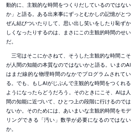
動的に、主観的な時間をつくりだしているのではない
か」と語る。ある出来事にずっとむかしの記憶がとつ
ぜん結びついたりして、思い出し笑いをしたり恥ずか
しくなったりするのは、まさにこの主観的時間のせい
だ。
三宅はそこにかさねて、そうした主観的な時間こそ
が人間の知能の本質なのではないかと語る。いまのAI
はまだ線的な物理時間のなかでプログラムされてい
る。でも、もしAIがじぶんで主観的な時間をつくれる
ようになったらどうだろう。そのときにこそ、AIは人
間の知能に近づいて、ひとつ上の段階に行けるのでは
ないか。そのためには、あいまいな主観的時間をモデ
リングできる「汚い」数学が必要になるのではない
か。