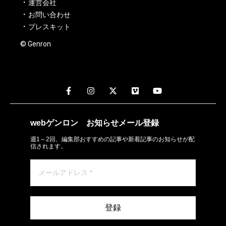
運営会社
お問い合わせ
プレスキット
© Genron
webゲンロン
お知らせメール
登録
週1～2回、編集部おすすめの記事や新着記事のお知らせが配
信されます。
登録