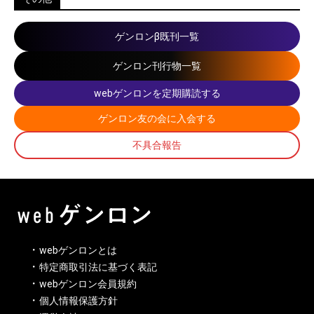
ゲンロンβ既刊一覧
ゲンロン刊行物一覧
webゲンロンを定期購読する
ゲンロン友の会に入会する
不具合報告
webゲンロンとは
特定商取引法に基づく表記
webゲンロン会員規約
個人情報保護方針