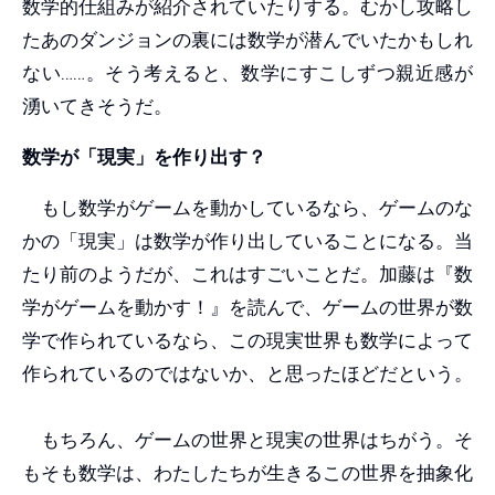
数学的仕組みが紹介されていたりする。むかし攻略し
たあのダンジョンの裏には数学が潜んでいたかもしれ
ない……。そう考えると、数学にすこしずつ親近感が
湧いてきそうだ。
数学が「現実」を作り出す？
もし数学がゲームを動かしているなら、ゲームのな
かの「現実」は数学が作り出していることになる。当
たり前のようだが、これはすごいことだ。加藤は『数
学がゲームを動かす！』を読んで、ゲームの世界が数
学で作られているなら、この現実世界も数学によって
作られているのではないか、と思ったほどだという。
もちろん、ゲームの世界と現実の世界はちがう。そ
もそも数学は、わたしたちが生きるこの世界を抽象化