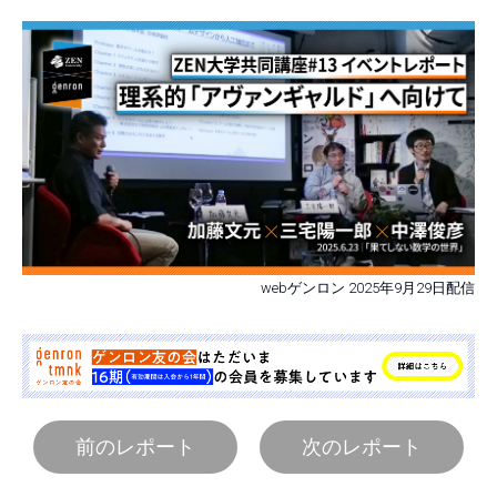
webゲンロン 2025年9月29日配信
前のレポート
次のレポート