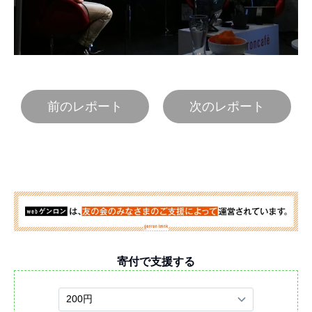
前のレポート
次のレポート
寄付で支援する