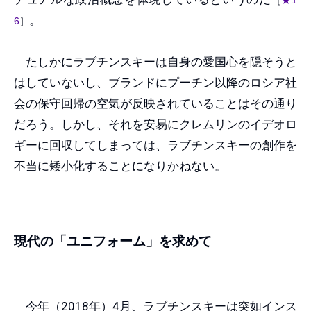
［
★1
。
6
］
たしかにラブチンスキーは自身の愛国心を隠そうと
はしていないし、ブランドにプーチン以降のロシア社
会の保守回帰の空気が反映されていることはその通り
だろう。しかし、それを安易にクレムリンのイデオロ
ギーに回収してしまっては、ラブチンスキーの創作を
不当に矮小化することになりかねない。
現代の「ユニフォーム」を求めて
今年（2018年）4月、ラブチンスキーは突如インス