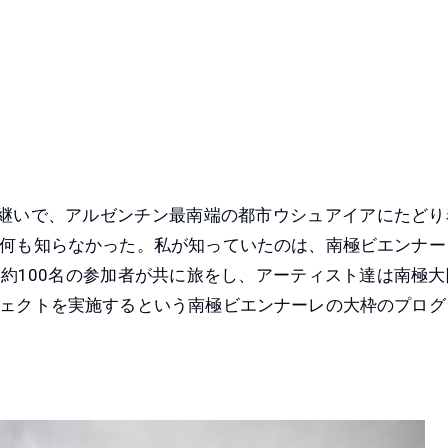
乗り継いで、アルゼンチン最南端の都市ウシュアイアにたどり
何も知らなかった。私が知っていたのは、南極ビエンナー
約100名の参加者が共に旅をし、アーティスト達は南極大
ェクトを実施するという南極ビエンナーレの大枠のプログ