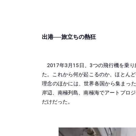
出港──旅立ちの熱狂
2017年3月15日、3つの飛行機を
た。これから何が起こるのか、ほとんど
理念のほかには、世界各国から集まった
岸辺、南極列島、南極海でアートプロジ
だけだった。