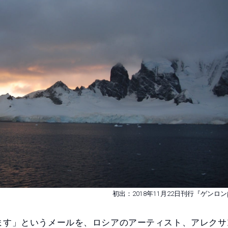
初出：2018年11月22日刊行『ゲンロン
ます」というメールを、ロシアのアーティスト、アレクサ