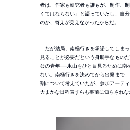
者は、作家も研究者も誰もが、制作、制
くてはならない」と語っていたし、自分
のか、答えが見えなかったからだ。
だが結局、南極行きを承諾してしまっ
見ることが必要だという身勝手なものだ
公の青年──氷山をひと目見るために南
ない。南極行きを決めてから出発まで、
割について考えていたが、参加アーティ
大まかな日程表すらも事前に知らされな